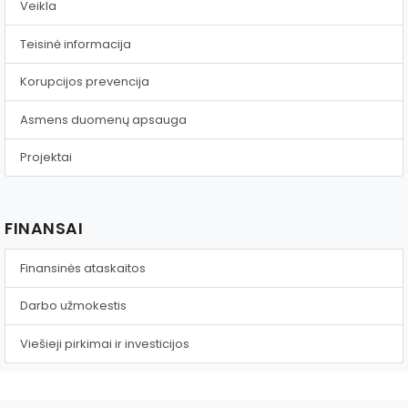
Veikla
Teisinė informacija
Korupcijos prevencija
Asmens duomenų apsauga
Projektai
FINANSAI
Finansinės ataskaitos
Darbo užmokestis
Viešieji pirkimai ir investicijos